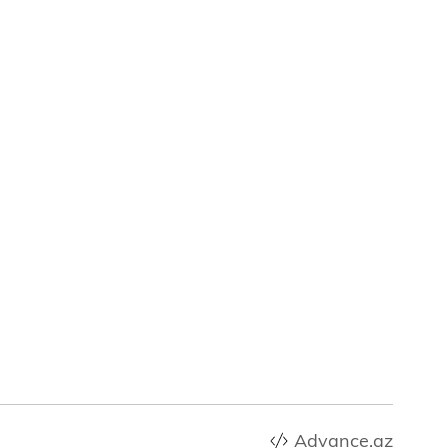
Advance.az