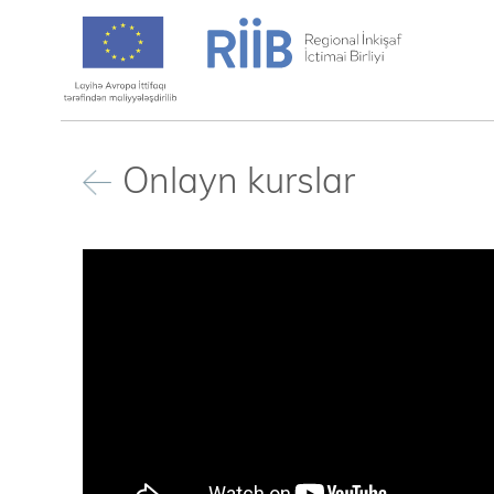
Onlayn kurslar